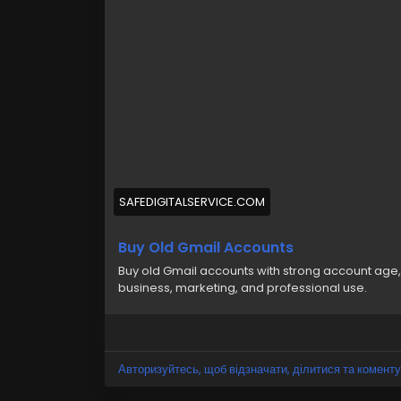
SAFEDIGITALSERVICE.COM
Buy Old Gmail Accounts
Buy old Gmail accounts with strong account age, 
business, marketing, and professional use.
Авторизуйтесь, щоб відзначати, ділитися та коменту