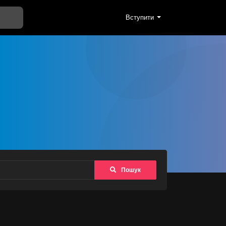
Вступити
Пошук