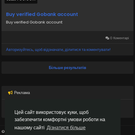
Buy verified Gobank account
Buy verified Gobank account
0 Коментарі
Авторизуйтесь, щоб відзначати, ділитися та коментувати!
Більше результатів
Реклама
Цей сайт використовує куки, щоб
забезпечити комфортні умови роботи на
нашому сайті
Дізнатися більше
© 2026 Inter Black
Українська