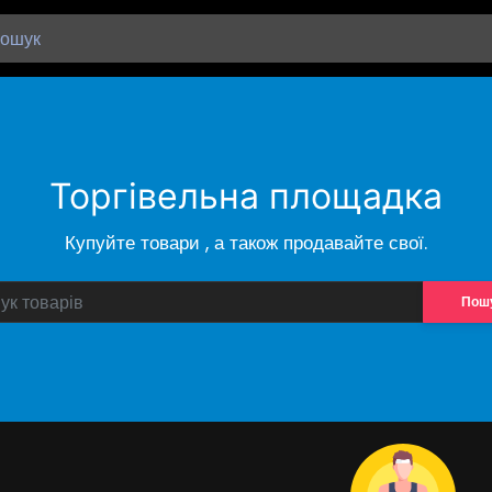
Торгівельна площадка
Купуйте товари , а також продавайте свої.
Пош