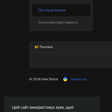
Постільна білизна
Загальний розділ маркета
Реклама
© 2026 Inter Black
Українська
Цей сайт використовує куки, щоб