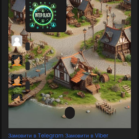
Замовити в Telegram
Замовити в Viber