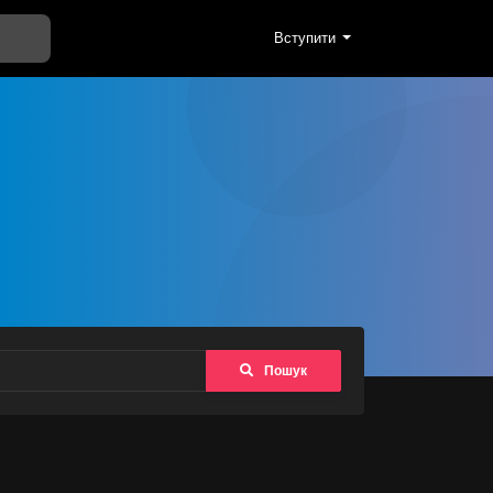
Вступити
Пошук