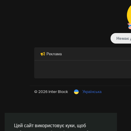
Немає 
Реклама
© 2026 Inter Black
Українська
Цей сайт використовує куки, щоб