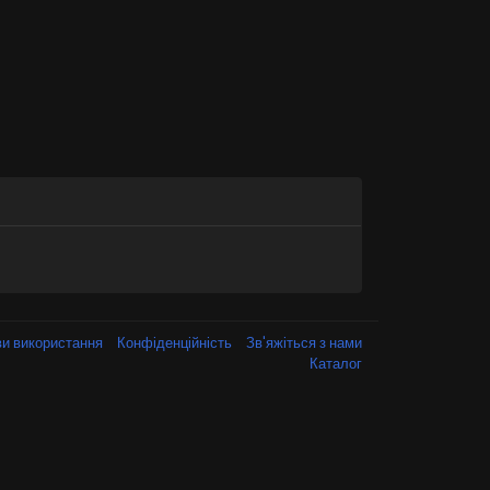
и використання
Конфіденційність
Зв'яжіться з нами
Каталог