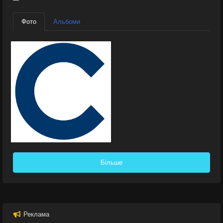
Фото
Альбоми
Більше
Реклама