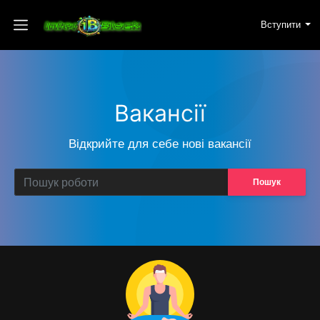
Вступити
Вакансії
Відкрийте для себе нові вакансії
Пошук