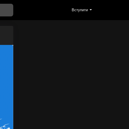
Вступити