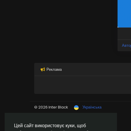
Авто
Реклама
© 2026 Inter Black
Українська
Цей сайт використовує куки, щоб