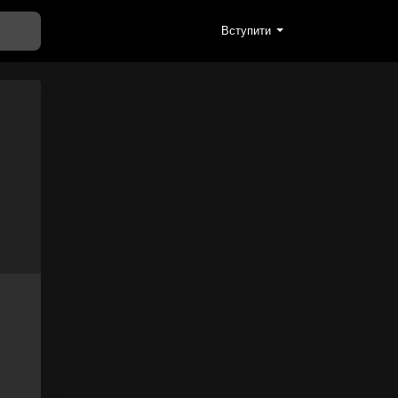
Вступити