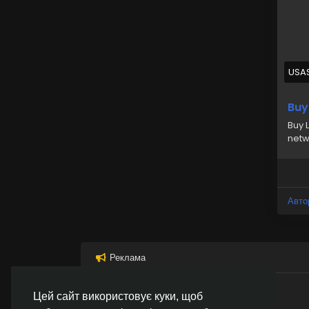
USA
Buy
Buy 
netw
Авто
Реклама
Цей сайт використовує куки, щоб