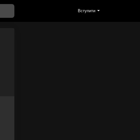
Вступити