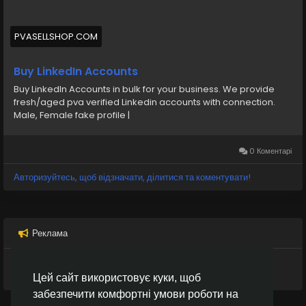
PVASELLSHOP.COM
Buy LinkedIn Accounts
Buy LinkedIn Accounts in bulk for your business. We provide
fresh/aged pva verified Linkedin accounts with connection.
Male, Female fake profile |
0 Коментарі
Авторизуйтесь, щоб відзначати, ділитися та коментувати!
Реклама
Цей сайт використовує куки, щоб
забезпечити комфортні умови роботи на