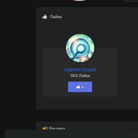
Лайки
Адміністрація
1912 Лайки
+
Реклама