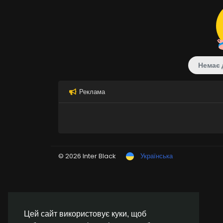
Немає 
Реклама
© 2026 Inter Black
Українська
Цей сайт використовує куки, щоб