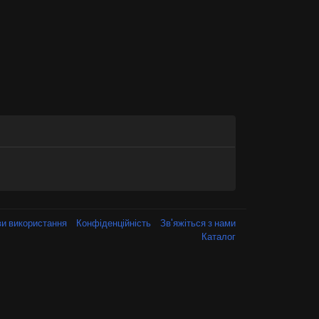
и використання
Конфіденційність
Зв'яжіться з нами
Каталог