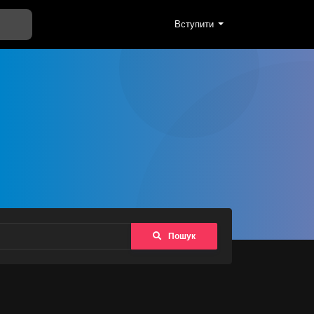
Вступити
Пошук