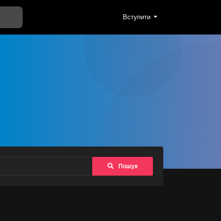
Вступити
Пошук