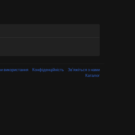
и використання
Конфіденційність
Зв'яжіться з нами
Каталог