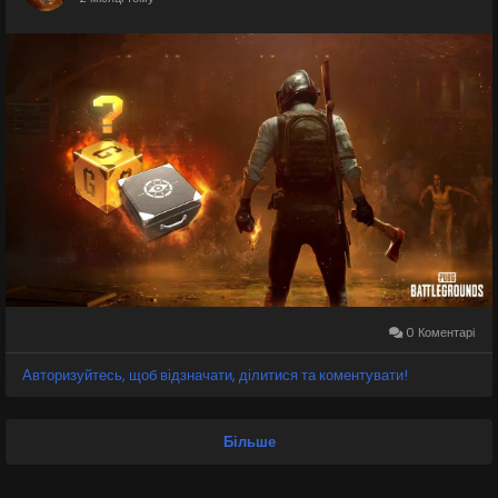
0 Коментарі
Авторизуйтесь, щоб відзначати, ділитися та коментувати!
Більше