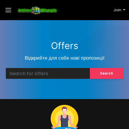
Join
Offers
Відкрийте для себе нові пропозиції
Search