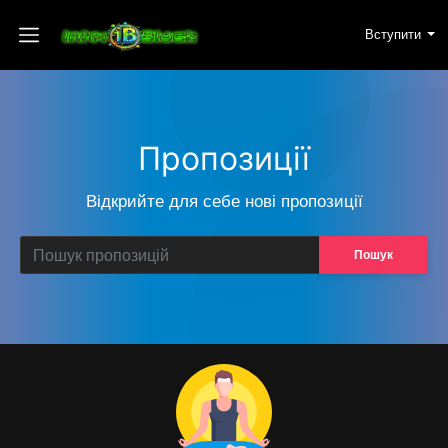
Вступити
Пропозиції
Відкрийте для себе нові пропозиції
Пошук