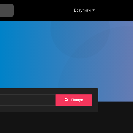
Вступити
Пошук