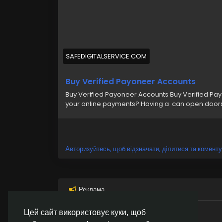
SAFEDIGITALSERVICE.COM
Buy Verified Payoneer Accounts
Buy Verified Payoneer Accounts Buy Verified Payo
your online payments? Having a can open doors
Авторизуйтесь, щоб відзначати, ділитися та коменту
Реклама
Цей сайт використовує куки, щоб